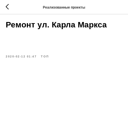
Реализованные проекты
Ремонт ул. Карла Маркса
2020-02-12 01:47
ТОП