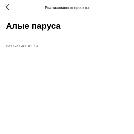
Реализованные проекты
Алые паруса
2020-02-02 01:34