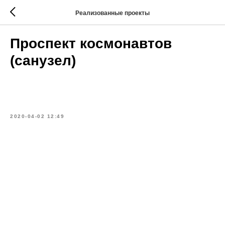
Реализованные проекты
Проспект космонавтов
(санузел)
2020-04-02 12:49